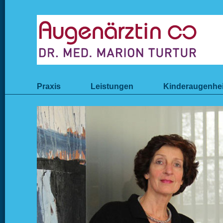
Praxis
Leistungen
Kinderaugenhe